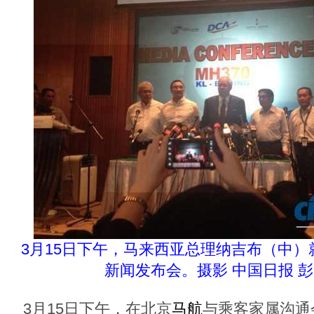
3月15日下午，马来西亚总理纳吉布（中
新闻发布会。摄影 中国日报 
3月15日下午，在北京
马航
与乘客家属沟通