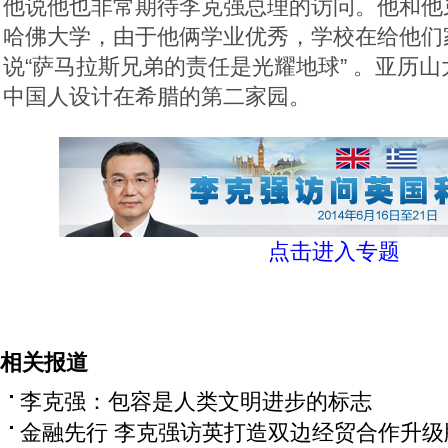
他说他也非常期待李克强总理的访问。他和他
哈佛大学，由于他俩学业优秀，学校在给他们
说“萨马拉斯兄弟的责任是光耀地球” 。亚历
中国人设计在希腊的第二家园。
点击进入专题
相关报道
李克强：包容是人类文明进步的标志
金融先行 李克强访英打造双边经贸合作升级