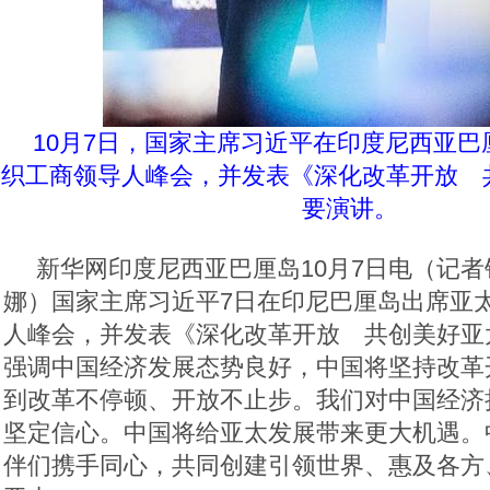
10月7日，国家主席习近平在印度尼西亚
织工商领导人峰会，并发表《深化改革开放 
要演讲。
新华网印度尼西亚巴厘岛10月7日电（记
娜）国家主席习近平7日在印尼巴厘岛出席亚
人峰会，并发表《深化改革开放 共创美好亚
强调中国经济发展态势良好，中国将坚持改革
到改革不停顿、开放不止步。我们对中国经济
坚定信心。中国将给亚太发展带来更大机遇。
伴们携手同心，共同创建引领世界、惠及各方