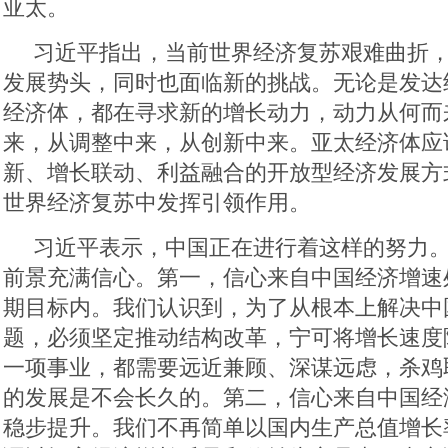
亚太。
习近平指出，当前世界经济复苏艰难曲折
发展势头，同时也面临新的挑战。无论是发达
经济体，都在寻求新的增长动力，动力从何而
来，从调整中来，从创新中来。亚太经济体应
新、增长联动、利益融合的开放型经济发展方
世界经济复苏中发挥引领作用。
习近平表示，中国正在进行着这样的努力
前景充满信心。第一，信心来自中国经济增速
期目标内。我们认识到，为了从根本上解决中
题，必须坚定推动结构改革，宁可将增长速度
一项事业，都需要远近兼顾、深谋远虑，杀鸡
的发展是不会长久的。第二，信心来自中国经
稳步提升。我们不再简单以国内生产总值增长