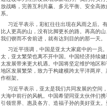
放战略，完善互利共赢、多元平衡、安全高效
系。
习近平表示，彩虹往往出现在风雨之后。
比人更高的山，没有比脚更长的路。再高的山
我们锲而不舍前进，就有达到目的的那一天。
习近平强调，中国是亚太大家庭中的一员
太，亚太繁荣也离不开中国。中国经济持续健
太发展带来更大机遇。中国将坚定维护地区和
地区发展繁荣，致力于构建横跨太平洋两岸、
作框架。
习近平表示，亚太是我们共同发展的空间
大海中前行的风帆。中国希望同亚太伙伴们携
引领世界、惠及各方、造福子孙的美好亚太。