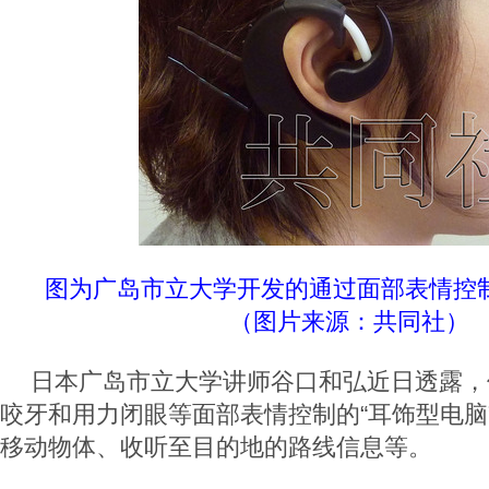
图为广岛市立大学开发的通过面部表情控制
（图片来源：共同社）
日本广岛市立大学讲师谷口和弘近日透露，
咬牙和用力闭眼等面部表情控制的“耳饰型电脑
移动物体、收听至目的地的路线信息等。