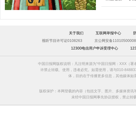
关于我们
互联网举报中心
视听节目许可证0108263
京公网安备11010500008
12300电信用户申诉受理中心
1
中国日报网版权说明：凡注明来源为“中国日报网：XXX（
欧洲国家不愿与俄罗斯闹僵
许禁止转载、使用，违者必究。如需使用，请与010-8488
体，目的在于传播更多信息，其他媒体如
版权保护：本网登载的内容（包括文字、图片、多媒体资讯
未经中国日报网事先协议授权，禁止转载使用。给