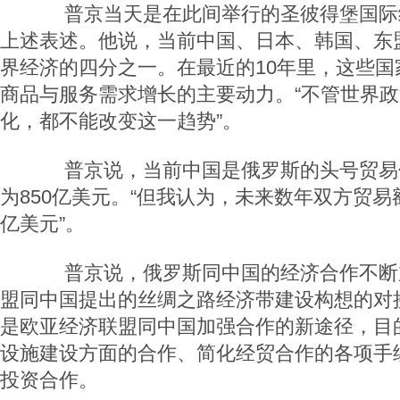
普京当天是在此间举行的圣彼得堡国际
上述表述。他说，当前中国、日本、韩国、东
界经济的四分之一。在最近的10年里，这些国
商品与服务需求增长的主要动力。“不管世界
化，都不能改变这一趋势”。
普京说，当前中国是俄罗斯的头号贸易
为850亿美元。“但我认为，未来数年双方贸易额
亿美元”。
普京说，俄罗斯同中国的经济合作不断
盟同中国提出的丝绸之路经济带建设构想的对
是欧亚经济联盟同中国加强合作的新途径，目
设施建设方面的合作、简化经贸合作的各项手
投资合作。