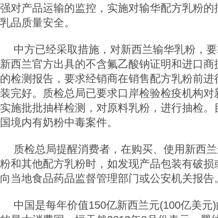
强对产品运输的监控，实施对输华配方乳粉的
乳品质量安全。
中方已经采取措施，对新西兰输华乳粉，要
新西兰官方出具的不含氟乙酸钠证明和进口商
的检测报告，要求经销商在销售配方乳粉前进
装完好。质检总局已要求口岸检验检疫机构对
实施批批抽样检测，对原料乳粉，进行抽检。
国境内有奶粉中毒案件。
质检总局提醒消费者，在购买、使用新西兰
粉和其他配方乳粉时，如发现产品包装有破损
向当地食品药品监督管理部门或公安机关报告
中国是每年价值150亿新西兰元(100亿美