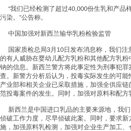
“我们已经检测了超过40,000份生乳和产品
污染。”公告称。
中国加强对新西兰输华乳粉检验监管
国家质检总局3月10日发布消息称，我们注
的有人威胁在婴幼儿配方乳粉和其他配方乳粉
钠的信息。新西兰警方将此事定性为刑事犯罪
查。新警方分析后认为，投毒实际发生的可能
产业部和相关企业已采取措施，加强全供应链
范投毒案件的发生。同时，加强对原料和配方
新西兰是中国进口乳品的主要来源地，我们
侦破工作力度，尽早侦破此案。同时，要求新
施，加强原料乳检测，加强对企业生产加工、