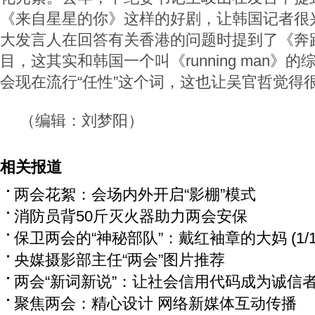
《来自星星的你》这样的好剧，让韩国记者很
大发言人在回答有关香港的问题时提到了《奔
目，这其实和韩国一个叫《running man》
会现在流行“任性”这个词，这也让吴官哲觉得
（编辑：刘梦阳）
相关报道
两会花絮：会场内外开启“影棚”模式
消防员背50斤灭火器助力两会安保
保卫两会的“神秘部队”：戴红袖章的大妈 (1/1
央媒摄影部主任“两会”图片推荐
两会“新词新说”：让社会信用代码成为诚信者
聚焦两会：精心设计 网络新媒体互动传播