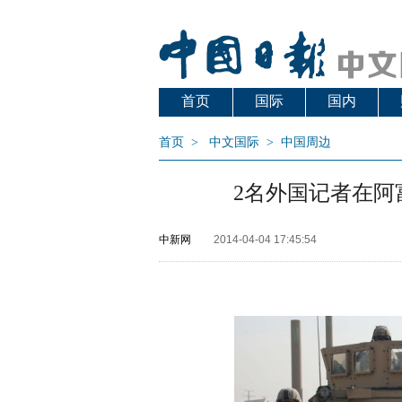
首页
国际
国内
首页
>
中文国际
>
中国周边
2名外国记者在阿
中新网
2014-04-04 17:45:54