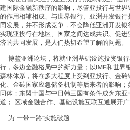
建国际金融新秩序的影响，尽管亚投行与世界
的作用相辅相成、与世界银行、亚洲开发银行
同发展，并不形成竞争，不会降低亚洲开发银
实现亚投行在地区、国家之间达成共识、促进
济的共同发展，是人们热切希望了解的问题。
博鳌亚洲论坛，将就亚洲基础设施投资银行
行，多边金融格局中的新力量；以IMF和世界
森林体系，将在多大程度上受到亚投行、金砖
化、金砖国家应急储备机制等后来者的影响；
同体；东盟十国与中日韩三国有条件成为东亚
道； 区域金融合作、基础设施互联互通展开
为“一带一路”实施破题