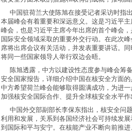
中国驻荷兰大使陈旭在接受记者采访时指
本届峰会有着重要和深远意义。这是习近平主
峰会，也是习近平主席今年出席的首个峰会，
国际安全领域采取的重要外交行动。在此次峰
席将出席会议有关活动，并发表重要讲话。同
将同一些国家领导人举行双边会晤。
陈旭透露，中方以建设性态度参与峰会筹
安全国家报告，详细介绍中国在核安全方面的
中方希望荷兰峰会能够取得圆满成功，为进一
加强核安全国际合作、提升全球核安全水平作
中国外交部副部长李保东指出，核安全问
利用和发展，关系到各国经济社会可持续发展
到国际和平与安宁。在核能产业不断向前推进