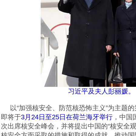
习近平及夫人彭丽媛。
以“加强核安全、防范核恐怖主义”为主题
即将于
3月24日至25日在荷兰海牙举行
，中国
次出席核安全峰会，并将提出中国的“核安全观
核安全方面采取的措施和取得的成就，推动国