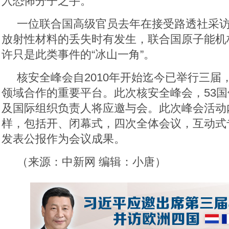
入恐怖分子之手。
一位联合国高级官员去年在接受路透社采
放射性材料的丢失时有发生，联合国原子能机
许只是此类事件的“冰山一角”。
核安全峰会自2010年开始迄今已举行三届
领域合作的重要平台。此次核安全峰会，53
及国际组织负责人将应邀与会。此次峰会活动
样，包括开、闭幕式，四次全体会议，互动式
发表公报作为会议成果。
（来源：中新网 编辑：小唐）