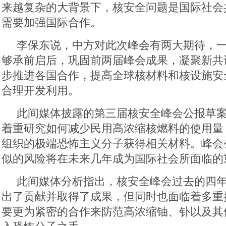
来越复杂的大背景下，核安全问题是国际社会
需要加强国际合作。
李保东说，中方对此次峰会有两大期待，
够承前启后，巩固前两届峰会成果，凝聚新共
步推进各国合作，提高全球核材料和核设施安
合理开发利用。
此间媒体披露的第三届核安全峰会公报草
着重研究如何减少民用高浓缩核燃料的使用量
组织的极端恐怖主义分子获得相关材料。峰会
似的风险将在未来几年成为国际社会所面临的
此间媒体分析指出，核安全峰会过去的四
出了贡献并取得了成果，但同时也面临着多重
要更为紧密的合作来防范高浓缩铀、钋以及其