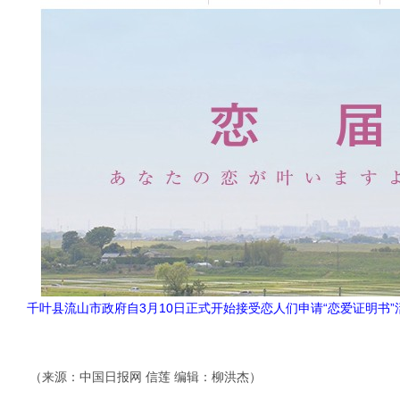
千叶县流山市政府自3月10日正式开始接受恋人们申请“恋爱证明书
（来源：中国日报网 信莲 编辑：柳洪杰）