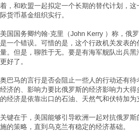
着，和欧盟一起拟定一个长期的替代计划，这
际货币基金组织实行。
美国国务卿约翰·克里（John Kerry ）称，
是一个错误。可惜的是，这个行政机关发表的
量。但是，聊胜于无。要是有海军舰队出兵黑
更好了。
奥巴马的言行是否会阻止一些人的行动还有待
经济的、影响力要比俄罗斯的经济影响力大得
的经济是依靠出口的石油、天然气和伏特加为
关键在于，美国能够引导欧洲一起对抗俄罗斯
施的策略，直到乌克兰有稳定的经济基础。