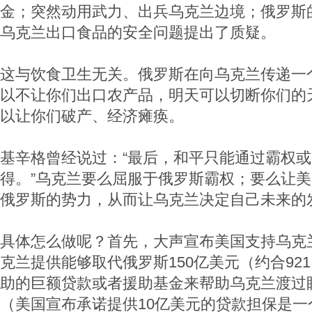
金；突然动用武力、出兵乌克兰边境；俄罗斯
乌克兰出口食品的安全问题提出了质疑。
这与饮食卫生无关。俄罗斯在向乌克兰传递一
以不让你们出口农产品，明天可以切断你们的
以让你们破产、经济瘫痪。
基辛格曾经说过：“最后，和平只能通过霸权
得。”乌克兰要么屈服于俄罗斯霸权；要么让
俄罗斯的势力，从而让乌克兰决定自己未来的
具体怎么做呢？首先，大声宣布美国支持乌克
克兰提供能够取代俄罗斯150亿美元（约合921
助的巨额贷款或者援助基金来帮助乌克兰渡过
（美国宣布承诺提供10亿美元的贷款担保是一