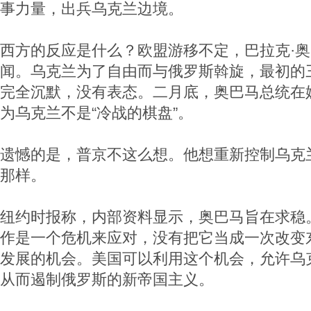
事力量，出兵乌克兰边境。
西方的反应是什么？欧盟游移不定，巴拉克·
闻。乌克兰为了自由而与俄罗斯斡旋，最初的
完全沉默，没有表态。二月底，奥巴马总统在
为乌克兰不是“冷战的棋盘”。
遗憾的是，普京不这么想。他想重新控制乌克
那样。
纽约时报称，内部资料显示，奥巴马旨在求稳
作是一个危机来应对，没有把它当成一次改变
发展的机会。美国可以利用这个机会，允许乌
从而遏制俄罗斯的新帝国主义。