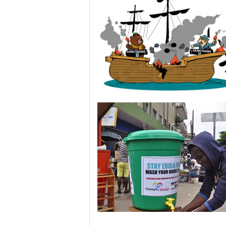
中国日报漫画：恶性循环