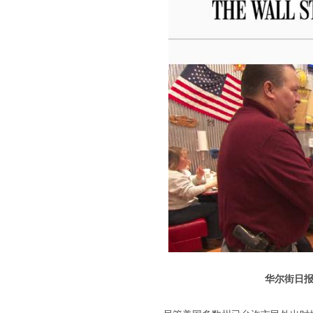
华尔街日报