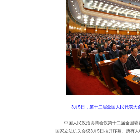
3月5日，第十二届全国人民代表大
中国人民政治协商会议第十二届全国委
国家立法机关会议3月5日拉开序幕。所有