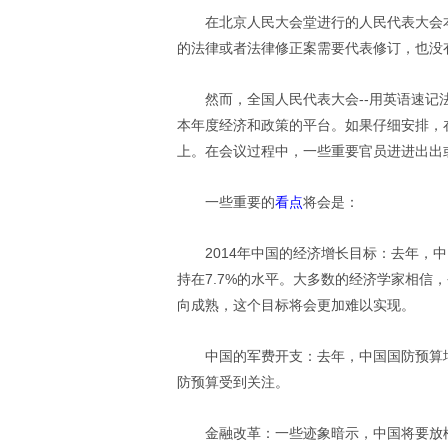
在北京人民大会堂进行的人民代表大会
的法律或者法律修正案需要代表修订，也没
然而，全国人民代表大会--用英语速记
本年度经济和政策的平台。如果仔细安排，
上。在会议过程中，一些重要官员进进出出
一些重要的
看点
将会是：
2014年中国的经济增长目标：去年，中
持在7.7%的水平。大多数的经济学家相信
向成熟，这个目标将会更加难以实现。
中国的军费开支：去年，中国国防预算增
防预算受到关注。
金融改革：一些迹象暗示，中国将要放