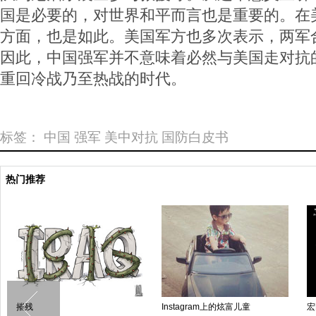
国是必要的，对世界和平而言也是重要的。在
方面，也是如此。美国军方也多次表示，两军
因此，中国强军并不意味着必然与美国走对抗
重回冷战乃至热战的时代。
标签：
中国
强军
美中对抗
国防白皮书
热门推荐
摧残
Instagram上的炫富儿童
宏