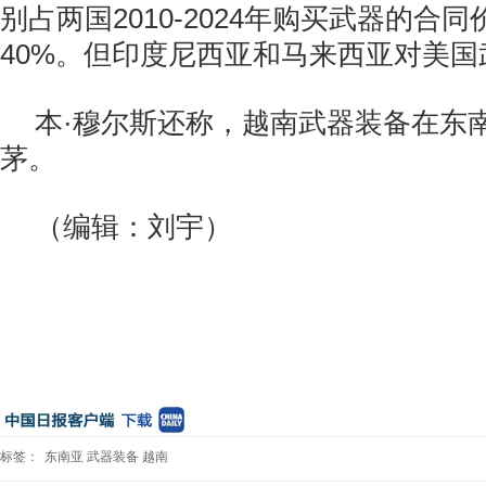
别占两国2010-2024年购买武器的合同
40%。但印度尼西亚和马来西亚对美
本·穆尔斯还称，越南武器装备在东
茅。
（编辑：刘宇）
标签：
东南亚
武器装备
越南