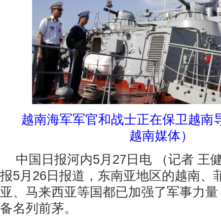
越南海军军官和战士正在保卫越南
越南媒体）
中国日报河内5月27日电 （记者 
报5月26日报道，东南亚地区的越南、
亚、马来西亚等国都已加强了军事力量
备名列前茅。