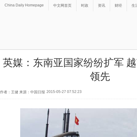
China Daily Homepage
中文网首页
时政
资讯
财经
生
英媒：东南亚国家纷纷扩军 
领先
2015-05-27 07:52:23
作者：王健 来源：中国日报