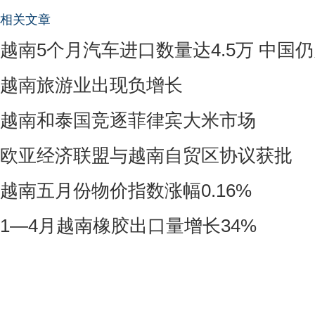
相关文章
越南5个月汽车进口数量达4.5万 中国
越南旅游业出现负增长
越南和泰国竞逐菲律宾大米市场
欧亚经济联盟与越南自贸区协议获批
越南五月份物价指数涨幅0.16%
1—4月越南橡胶出口量增长34%