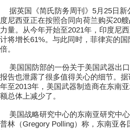
据英国《简氏防务周刊》5月25日
度尼西亚正在按照合同向荷兰购买20
力量。从今年开始至2021年，印度尼
计将增长61%。与此同时，菲律宾的
倍。
美国国防部的一份关于美国武器出口
报告也泄露了很多值得关心的细节。据该
年至2013年，美国武器制造商在东南
额总体上减少了。
美国战略研究中心的东南亚研究中心
普林（Gregory Polling）称，东