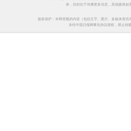
体，目的在于传播更多信息，其他媒体如
版权保护：本网登载的内容（包括文字、图片、多媒体资讯
未经中国日报网事先协议授权，禁止转载使用。给