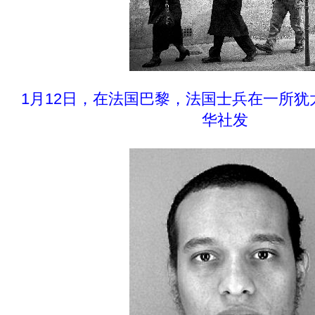
1月12日，在法国巴黎，法国士兵在一所
华社发