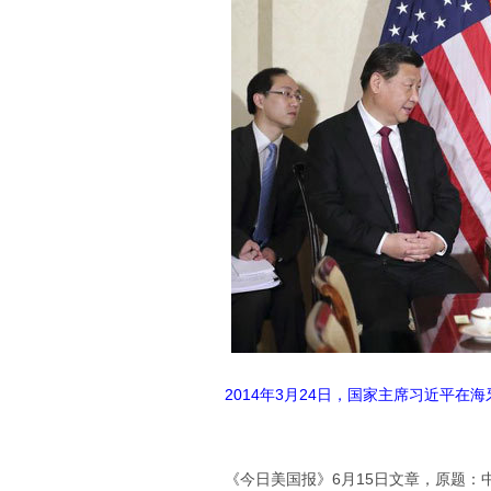
2014年3月24日，国家主席习近平在
《今日美国报》6月15日文章，原题：