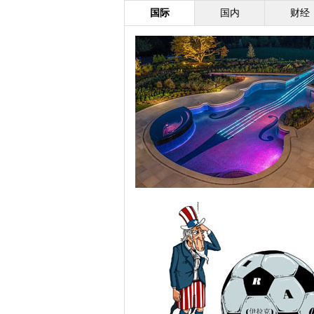
国际
国内
财经