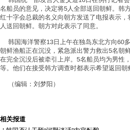
名船员的意见，决定将5人全部送回朝鲜。韩方
红十字会总裁的名义向朝方发送了电报表示，将
人送回朝鲜。朝方对此表示了同意。
韩国海洋警察13日上午在独岛东北方向60
朝鲜渔船正在沉没，紧急派出警力救出5名朝
在完全沉没后被牵引上岸。5名船员均为男性，
等。他们在接受韩方调查时都表示希望返回朝
（编辑：刘梦阳）
相关报道