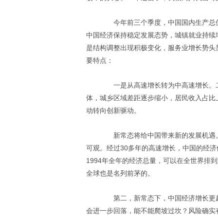
今年前三个季度，中国国内生产总值同
中国经济保持稳定发展态势，城镇就业持续
是结构调整出现积极变化，服务业增长势头
要特点：
一是从高速增长转为中高速增长。二
体，城乡区域差距逐步缩小，居民收入占比
动转向创新驱动。
新常态将给中国带来新的发展机遇。
可观。经过30多年的高速增长，中国的经济
1994年全年的经济总量，可以在全世界排
全球也是名列前茅的。
第二，新常态下，中国经济增长更趋
会进一步回落，能不能爬坡过坎？风险确实