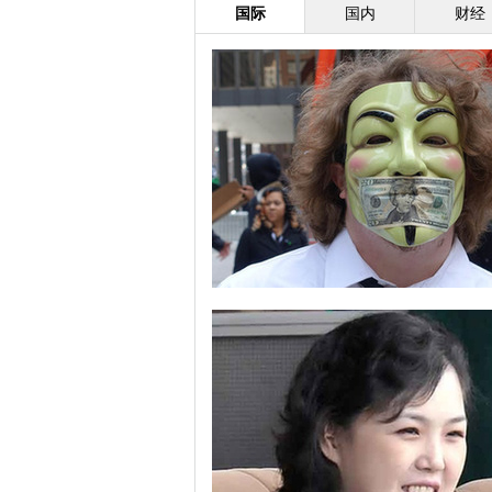
国际
国内
财经