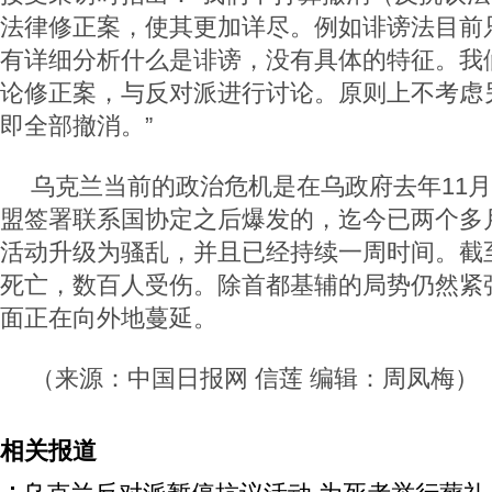
法律修正案，使其更加详尽。例如诽谤法目前
有详细分析什么是诽谤，没有具体的特征。我
论修正案，与反对派进行讨论。原则上不考虑
即全部撤消。”
乌克兰当前的政治危机是在乌政府去年11月
盟签署联系国协定之后爆发的，迄今已两个多月
活动升级为骚乱，并且已经持续一周时间。截
死亡，数百人受伤。除首都基辅的局势仍然紧
面正在向外地蔓延。
（来源：中国日报网 信莲 编辑：周凤梅）
相关报道