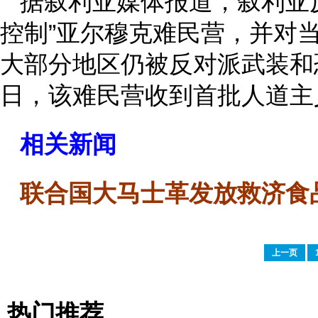
据叙利亚媒体报道，叙利亚反对
控制”亚尔穆克难民营，并对
大部分地区仍被反对派武装和
日，该难民营收到首批人道主
相关新闻
联合国大马士革发放救济食
上一页
热门推荐