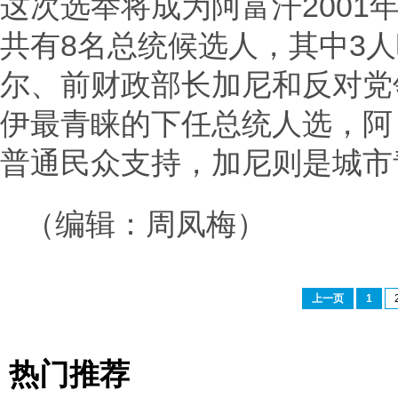
这次选举将成为阿富汗2001
共有8名总统候选人，其中3
尔、前财政部长加尼和反对党
伊最青睐的下任总统人选，阿
普通民众支持，加尼则是城市
（编辑：周凤梅）
上一页
1
热门推荐