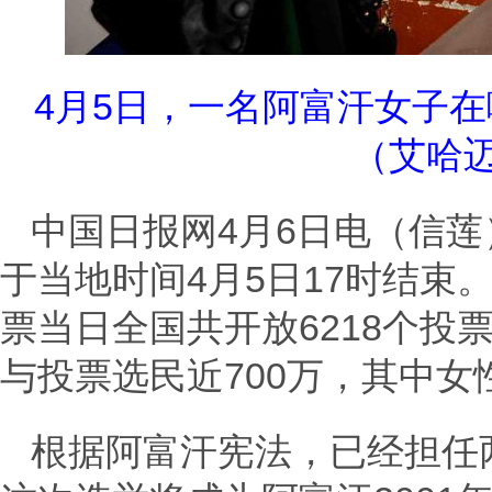
4月5日，一名阿富汗女子
（艾哈迈
中国日报网4月6日电（信莲
于当地时间4月5日17时结束
票当日全国共开放6218个投
与投票选民近700万，其中女
根据阿富汗宪法，已经担任