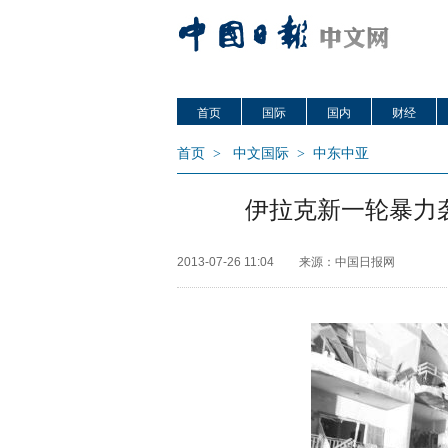
首页
国际
国内
财经
首页
>
中文国际
>
中东中亚
伊拉克新一轮暴力
2013-07-26 11:04
来源：中国日报网