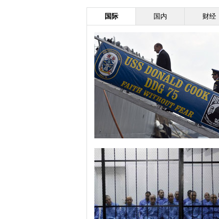
国际
国内
财经