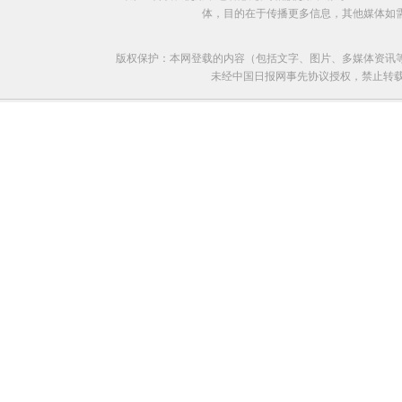
体，目的在于传播更多信息，其他媒体如
版权保护：本网登载的内容（包括文字、图片、多媒体资讯
未经中国日报网事先协议授权，禁止转载使用。给