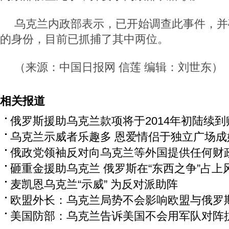
乌克兰内政部表示，已开始调查此事件，并
的身份，目前已抓捕了其中两位。
（来源：中国日报网 信莲 编辑：刘世东）
相关报道
俄罗斯援助乌克兰款项将于2014年初陆续到
乌克兰示威者乐趣多 恩爱情侣于独立广场成
俄政党领袖反对向乌克兰等外国提供任何财
砸重金援助乌克兰 俄罗斯在“东西之争”占上
麦凯恩乌克兰“示威” 为反对派助阵
欧盟外长：乌克兰局势不会影响欧盟与俄罗
美国防部：乌克兰告诉美国不会用军队对阵