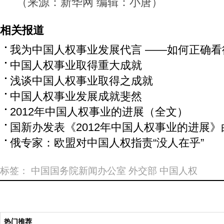
（来源：新华网 编辑：小唐）
相关报道
我为中国人权事业发展代言 ——如何正确
中国人权事业取得重大成就
浅谈中国人权事业取得之成就
中国人权事业发展成就斐然
2012年中国人权事业的进展（全文）
国新办发表《2012年中国人权事业的进展》
俄专家：欧盟对中国人权指责“没人在乎”
标签：
中国国务院新闻办公室
外交部
中国人权
热门推荐