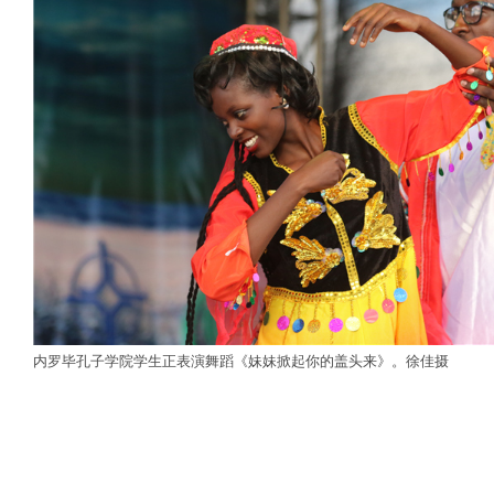
内罗毕孔子学院学生正表演舞蹈《妹妹掀起你的盖头来》。徐佳摄