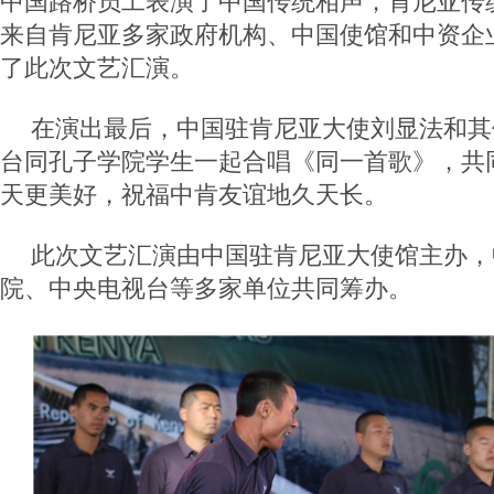
中国路桥员工表演了中国传统相声，肯尼亚传
来自肯尼亚多家政府机构、中国使馆和中资企业
了此次文艺汇演。
在演出最后，中国驻肯尼亚大使刘显法和其
台同孔子学院学生一起合唱《同一首歌》，共
天更美好，祝福中肯友谊地久天长。
此次文艺汇演由中国驻肯尼亚大使馆主办，
院、中央电视台等多家单位共同筹办。