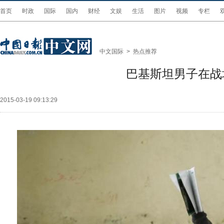
首页
时政
国际
国内
财经
文娱
生活
图片
视频
专栏
中文国际
>
热点推荐
巴基斯坦男子在战
2015-03-19 09:13:29