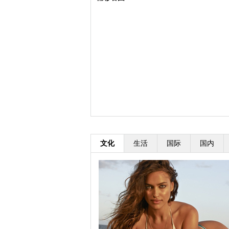
文化
生活
国际
国内