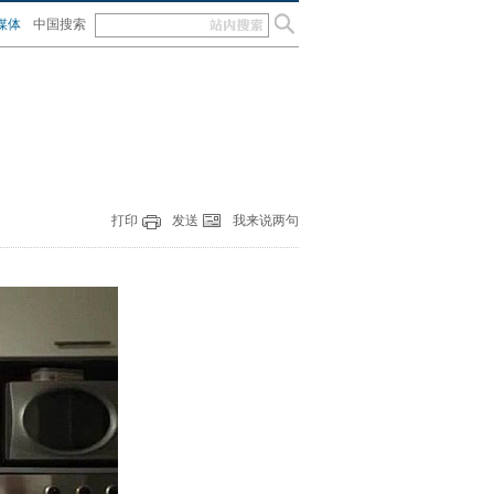
媒体
中国搜索
打印
发送
我来说两句