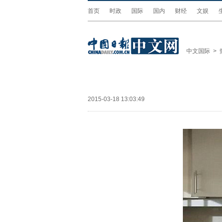
首页
时政
国际
国内
财经
文娱
中文国际
>
2015-03-18 13:03:49