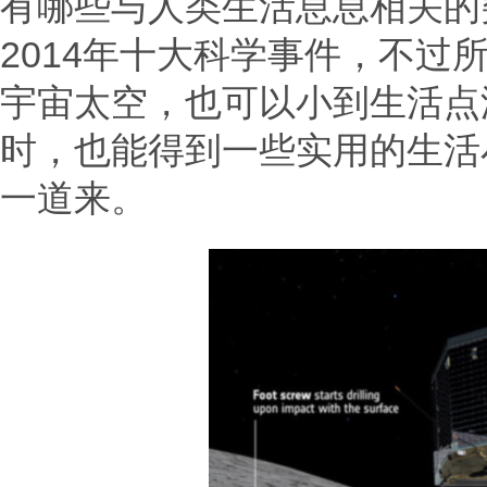
有哪些与人类生活息息相关的
2014年十大科学事件，不过
宇宙太空，也可以小到生活点
时，也能得到一些实用的生活
一道来。