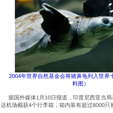
2004年世界自然基金会将猪鼻龟列入世界
料图）
据国外媒体1月10日报道，印度尼西亚当
达机场截获4个行李箱，箱内装有超过8000只