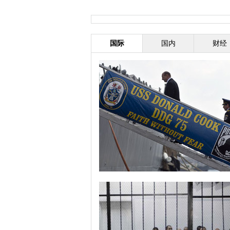
国际
国内
财经