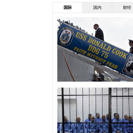
国际
国内
财经