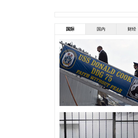
国际
国内
财经