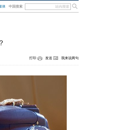
媒体
中国搜索
？
打印
发送
我来说两句