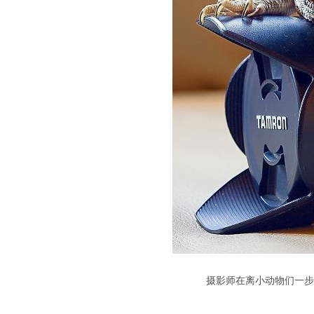
摄影师在离小动物们一步之