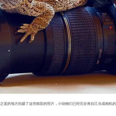
遥的地方拍摄了这些精彩的照片，小动物们已经完全将自己当成相机的