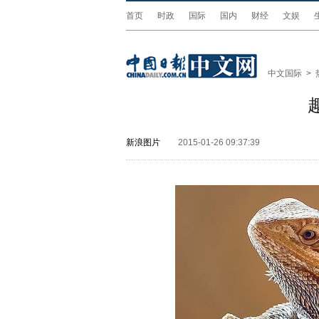
首页
时政
国际
国内
财经
文娱
中文国际
>
新浪图片
2015-01-26 09:37:39