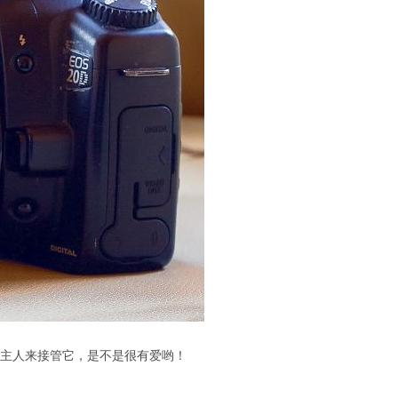
主人来接管它，是不是很有爱哟！