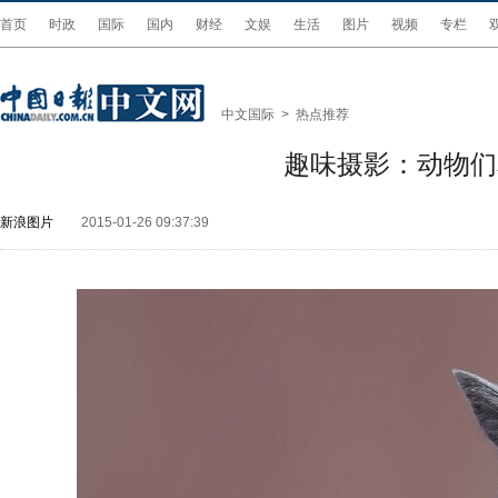
首页
时政
国际
国内
财经
文娱
生活
图片
视频
专栏
中文国际
>
热点推荐
趣味摄影：动物们
新浪图片
2015-01-26 09:37:39