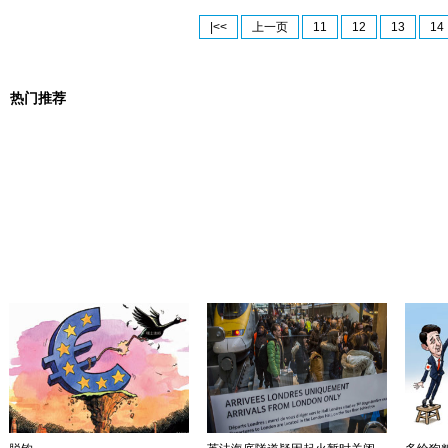
|<<
上一页
11
12
13
14
热门推荐