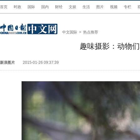
首页
时政
国际
国内
财经
文娱
生活
图片
视频
专栏
中文国际
>
热点推荐
趣味摄影：动物们
新浪图片
2015-01-26 09:37:39