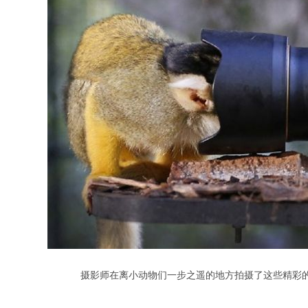
摄影师在离小动物们一步之遥的地方拍摄了这些精彩的