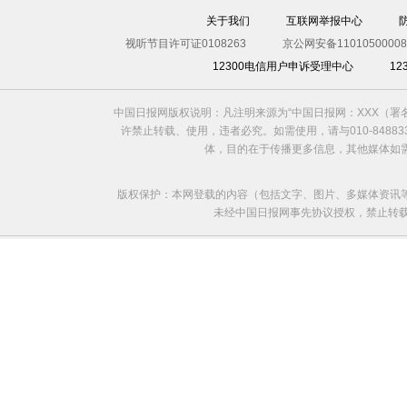
关于我们
互联网举报中心
视听节目许可证0108263
京公网安备11010500008
12300电信用户申诉受理中心
1
中国日报网版权说明：凡注明来源为“中国日报网：XXX（
安倍的文身
许禁止转载、使用，违者必究。如需使用，请与010-8488
体，目的在于传播更多信息，其他媒体如
版权保护：本网登载的内容（包括文字、图片、多媒体资讯
未经中国日报网事先协议授权，禁止转载使用。给