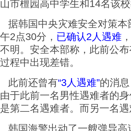
山市檀园高中学生和14名该
据韩国中央灾难安全对策本
午2点30分，
已确认2人遇难
，
不明。安全本部称，此前公布
过程中出现差错。
此前还曾有
“3人遇难”
的消息
由于此前一名男性遇难者的身
是第二名遇难者。而另一名遇
韩国海警出动了一艘弹导高