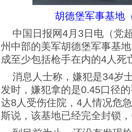
胡德堡军事基地
中国日报网4月3日电（党
州中部的美军胡德堡军事基地
成至少包括枪手在内的4人死
消息人士称，嫌犯是34岁
发时，嫌犯拿的是0.45口径
达8人受伤住院，4人情况危
斯说，该基地已经完全封锁