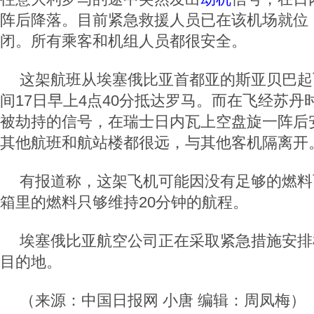
阵后降落。目前紧急救援人员已在该机场就位
闭。所有乘客和机组人员都很安全。
这架航班从埃塞俄比亚首都亚的斯亚贝巴起
间17日早上4点40分抵达罗马。而在飞经苏
被劫持的信号，在瑞士日内瓦上空盘旋一阵后
其他航班和航站楼都很远，与其他客机隔离开
有报道称，这架飞机可能因没有足够的燃料
箱里的燃料只够维持20分钟的航程。
埃塞俄比亚航空公司正在采取紧急措施安排
目的地。
（来源：中国日报网 小唐 编辑：周凤梅）