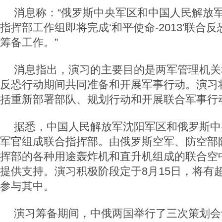
消息称：“俄罗斯中央军区和中国人民解放
指挥部工作组即将完成‘和平使命-2013'联合
筹备工作。”
消息指出，演习的主要目的是两军管理机关
反恐行动期间共同准备和开展军事行动。演习
括重新部署部队、规划行动和开展联合军事行
据悉，中国人民解放军沈阳军区和俄罗斯中
军官组成联合指挥部。由俄罗斯空军、防空部
挥部的各种用途轰炸机和直升机组成的联合空
提供支持。演习积极阶段定于8月15日，将有超
参与其中。
演习筹备期间，中俄两国举行了三次策划会