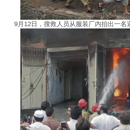
9月12日，搜救人员从服装厂内抬出一名