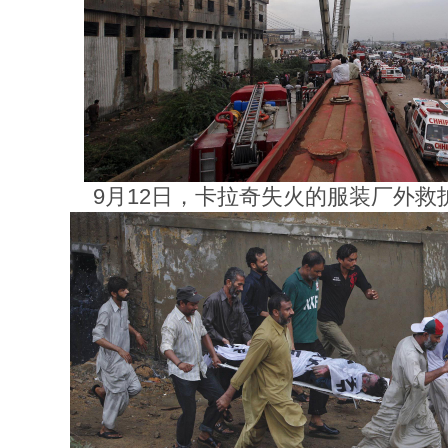
9月12日，卡拉奇失火的服装厂外救