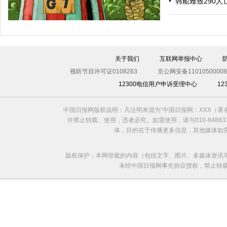
韩船难致290人
关于我们
互联网举报中心
视听节目许可证0108263
京公网安备11010500008
12300电信用户申诉受理中心
1
中国日报网版权说明：凡注明来源为“中国日报网：XXX（
欧洲国家不愿与俄罗斯闹僵
许禁止转载、使用，违者必究。如需使用，请与010-8488
体，目的在于传播更多信息，其他媒体如
版权保护：本网登载的内容（包括文字、图片、多媒体资讯
未经中国日报网事先协议授权，禁止转载使用。给