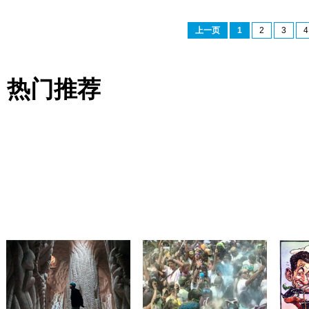
上一页
1
2
3
4
热门推荐