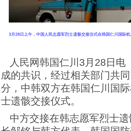
3月28日上午，中国人民志愿军烈士遗骸交接仪式在韩国仁川国际
人民网韩国仁川3月28日电
成的共识，经过相关部门共同努
分，中韩双方在韩国仁川国际
士遗骸交接仪式。
中方交接在韩志愿军烈士遗