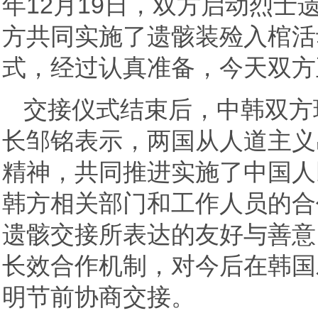
年12月19日，双方启动烈士遗
方共同实施了遗骸装殓入棺活
式，经过认真准备，今天双方
交接仪式结束后，中韩双方
长邹铭表示，两国从人道主义
精神，共同推进实施了中国人
韩方相关部门和工作人员的合
遗骸交接所表达的友好与善意
长效合作机制，对今后在韩国
明节前协商交接。