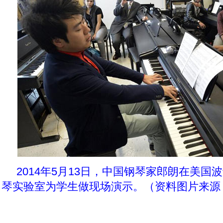
2014年5月13日，中国钢琴家郎朗在美国
琴实验室为学生做现场演示。（资料图片来源