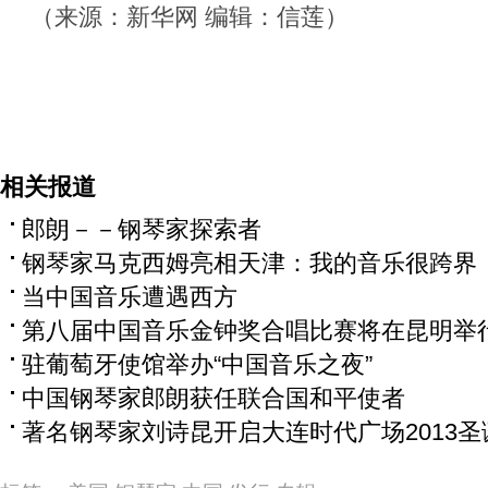
（来源：新华网 编辑：信莲）
相关报道
郎朗－－钢琴家探索者
钢琴家马克西姆亮相天津：我的音乐很跨界
当中国音乐遭遇西方
第八届中国音乐金钟奖合唱比赛将在昆明举
驻葡萄牙使馆举办“中国音乐之夜”
中国钢琴家郎朗获任联合国和平使者
著名钢琴家刘诗昆开启大连时代广场2013