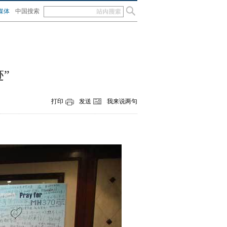
媒体
中国搜索
”
打印
发送
我来说两句