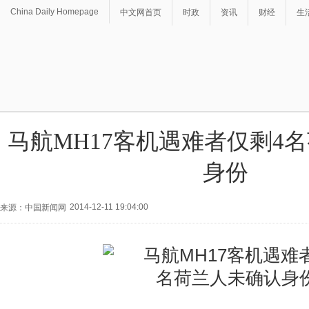
China Daily Homepage
中文网首页
时政
资讯
财经
生
马航MH17客机遇难者仅剩4
身份
2014-12-11 19:04:00
来源：中国新闻网